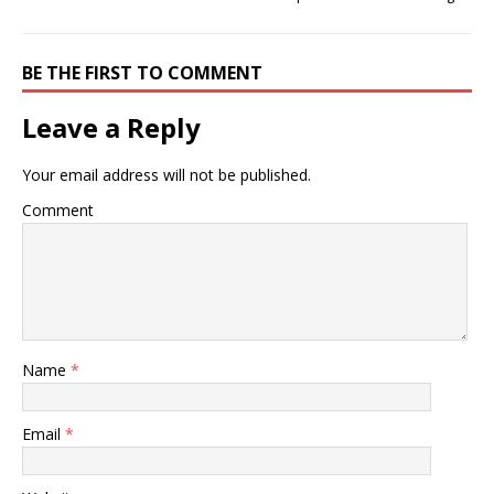
BE THE FIRST TO COMMENT
Leave a Reply
Your email address will not be published.
Comment
Name
*
Email
*