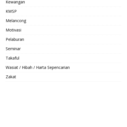
Kewangan
KWSP
Melancong
Motivasi
Pelaburan
Seminar
Takaful
Wasiat / Hibah / Harta Sepencarian
Zakat