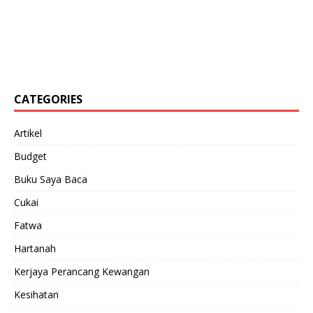
CATEGORIES
Artikel
Budget
Buku Saya Baca
Cukai
Fatwa
Hartanah
Kerjaya Perancang Kewangan
Kesihatan