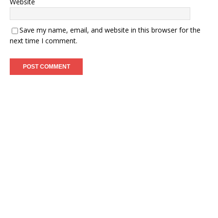
Website
Save my name, email, and website in this browser for the
next time I comment.