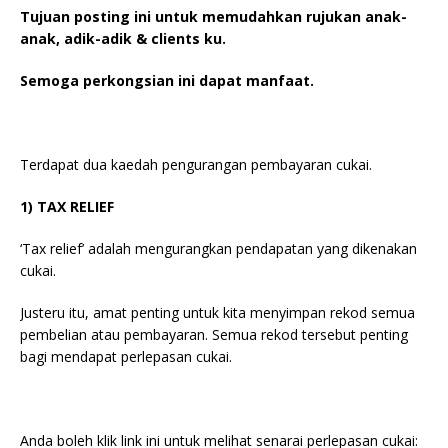
Tujuan posting ini untuk memudahkan rujukan anak-
anak, adik-adik & clients ku.
Semoga perkongsian ini dapat manfaat.
Terdapat dua kaedah pengurangan pembayaran cukai.
1) TAX RELIEF
‘Tax relief’ adalah mengurangkan pendapatan yang dikenakan
cukai.
Justeru itu, amat penting untuk kita menyimpan rekod semua
pembelian atau pembayaran. Semua rekod tersebut penting
bagi mendapat perlepasan cukai.
Anda boleh klik link ini untuk melihat senarai perlepasan cukai: