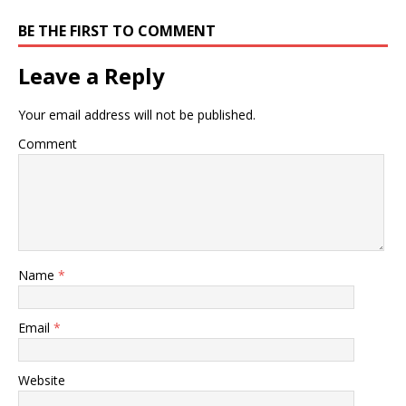
BE THE FIRST TO COMMENT
Leave a Reply
Your email address will not be published.
Comment
Name
*
Email
*
Website