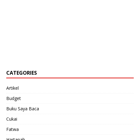
CATEGORIES
Artikel
Budget
Buku Saya Baca
Cukai
Fatwa
Hartanah