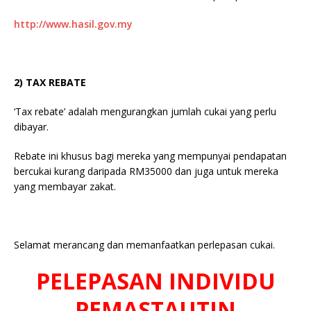
http://www.hasil.gov.my
2) TAX REBATE
‘Tax rebate’ adalah mengurangkan jumlah cukai yang perlu
dibayar.
Rebate ini khusus bagi mereka yang mempunyai pendapatan
bercukai kurang daripada RM35000 dan juga untuk mereka
yang membayar zakat.
Selamat merancang dan memanfaatkan perlepasan cukai.
PELEPASAN INDIVIDU
PEMASTAUTIN