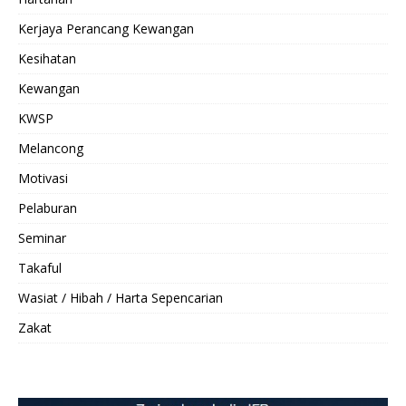
Kerjaya Perancang Kewangan
Kesihatan
Kewangan
KWSP
Melancong
Motivasi
Pelaburan
Seminar
Takaful
Wasiat / Hibah / Harta Sepencarian
Zakat