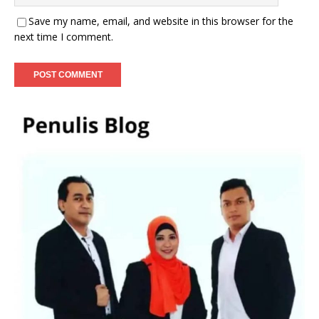
Save my name, email, and website in this browser for the
next time I comment.