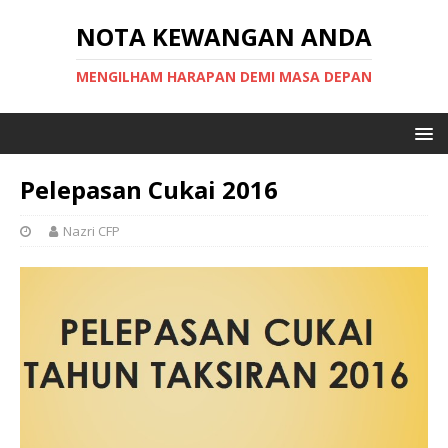
NOTA KEWANGAN ANDA
MENGILHAM HARAPAN DEMI MASA DEPAN
Pelepasan Cukai 2016
Nazri CFP