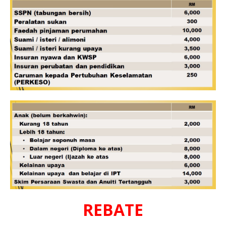
REBATE