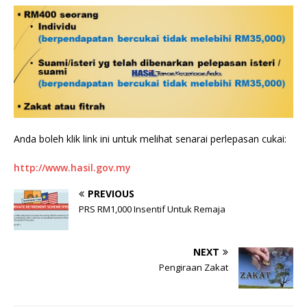
Anda boleh klik link ini untuk melihat senarai perlepasan cukai:
http://www.hasil.gov.my
PREVIOUS
PRS RM1,000 Insentif Untuk Remaja
NEXT
Pengiraan Zakat