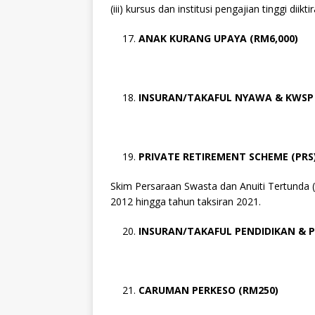
(iii) kursus dan institusi pengajian tinggi dii
ANAK KURANG UPAYA (RM6,000)
INSURAN/TAKAFUL NYAWA & KWSP 
PRIVATE RETIREMENT SCHEME (PRS
Skim Persaraan Swasta dan Anuiti Tertunda 
2012 hingga tahun taksiran 2021.
INSURAN/TAKAFUL PENDIDIKAN & P
CARUMAN PERKESO (RM250)