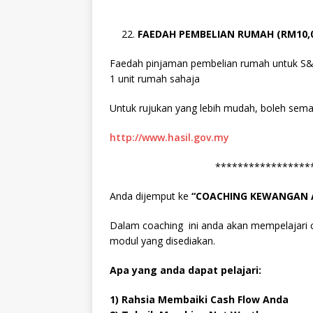
FAEDAH PEMBELIAN RUMAH (RM10,0
Faedah pinjaman pembelian rumah untuk S&
1 unit rumah sahaja
Untuk rujukan yang lebih mudah, boleh sema
http://www.hasil.gov.my
*****************
Anda dijemput ke
“COACHING KEWANGAN 
Dalam coaching ini anda akan mempelajari
modul yang disediakan.
Apa yang anda dapat pelajari:
1) Rahsia Membaiki Cash Flow Anda