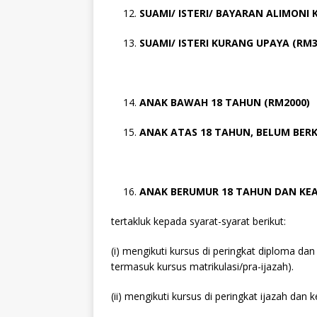
SUAMI/ ISTERI/ BAYARAN ALIMONI 
SUAMI/ ISTERI KURANG UPAYA (RM3
ANAK BAWAH 18 TAHUN (RM2000)
ANAK ATAS 18 TAHUN, BELUM BERK
ANAK BERUMUR 18 TAHUN DAN KEA
tertakluk kepada syarat-syarat berikut:
(i) mengikuti kursus di peringkat diploma dan 
termasuk kursus matrikulasi/pra-ijazah).
(ii) mengikuti kursus di peringkat ijazah dan ke