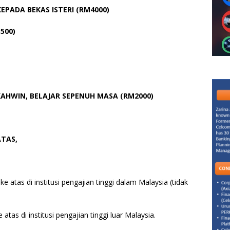
KEPADA BEKAS ISTERI (RM4000)
500)
AHWIN, BELAJAR SEPENUH MASA (RM2000)
TAS,
ke atas di institusi pengajian tinggi dalam Malaysia (tidak
 atas di institusi pengajian tinggi luar Malaysia.