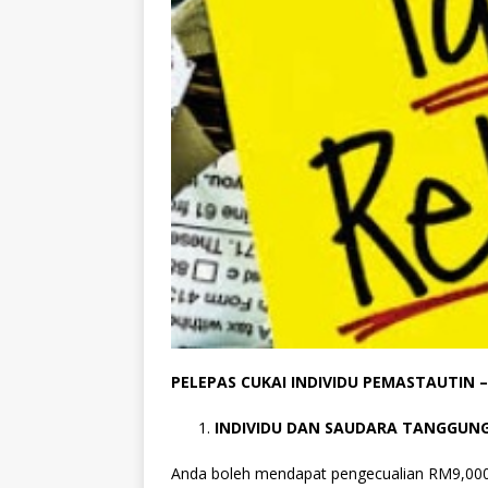
PELEPAS CUKAI INDIVIDU PEMASTAUTIN 
INDIVIDU DAN SAUDARA TANGGUN
Anda boleh mendapat pengecualian RM9,000 u