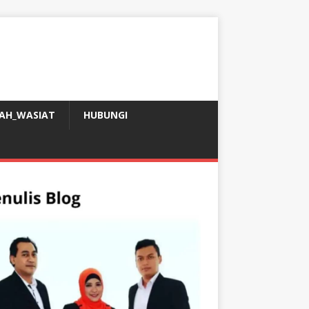
AH_WASIAT
HUBUNGI