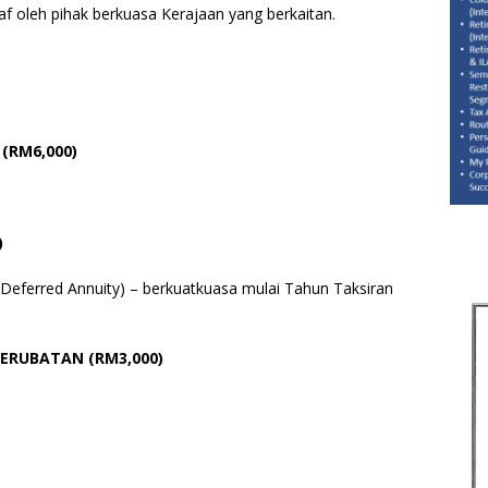
ktiraf oleh pihak berkuasa Kerajaan yang berkaitan.
(RM6,000)
)
(Deferred Annuity) – berkuatkuasa mulai Tahun Taksiran
ERUBATAN (RM3,000)