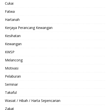
Cukai
Fatwa
Hartanah
Kerjaya Perancang Kewangan
Kesihatan
Kewangan
KWSP
Melancong
Motivasi
Pelaburan
Seminar
Takaful
Wasiat / Hibah / Harta Sepencarian
Zakat