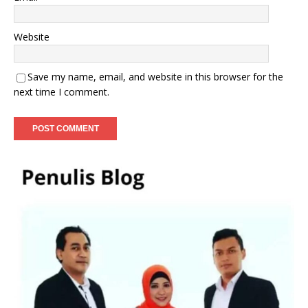
Website
Save my name, email, and website in this browser for the
next time I comment.