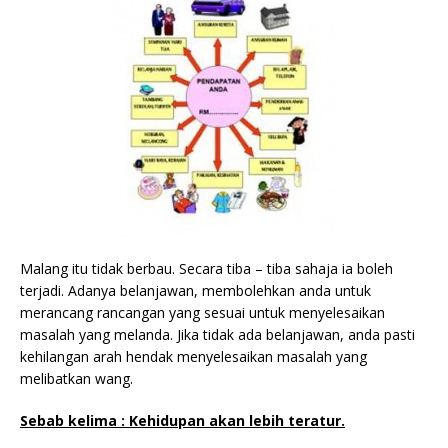
Malang itu tidak berbau. Secara tiba – tiba sahaja ia boleh
terjadi. Adanya belanjawan, membolehkan anda untuk
merancang rancangan yang sesuai untuk menyelesaikan
masalah yang melanda. Jika tidak ada belanjawan, anda pasti
kehilangan arah hendak menyelesaikan masalah yang
melibatkan wang.
Sebab kelima : Kehidupan akan lebih teratur.