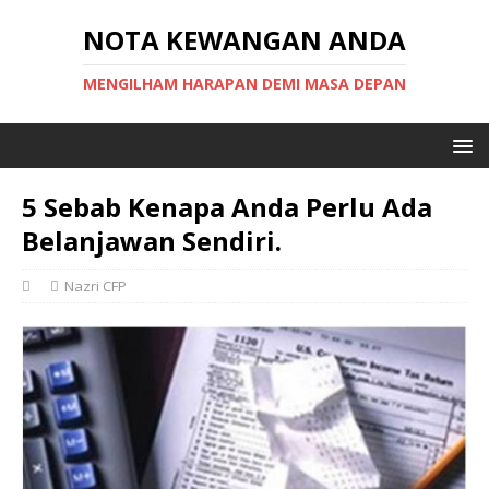
NOTA KEWANGAN ANDA
MENGILHAM HARAPAN DEMI MASA DEPAN
5 Sebab Kenapa Anda Perlu Ada
Belanjawan Sendiri.
Nazri CFP