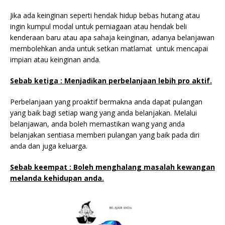
Jika ada keinginan seperti hendak hidup bebas hutang atau
ingin kumpul modal untuk perniagaan atau hendak beli
kenderaan baru atau apa sahaja keinginan, adanya belanjawan
membolehkan anda untuk setkan matlamat untuk mencapai
impian atau keinginan anda.
Sebab ketiga : Menjadikan perbelanjaan lebih pro aktif.
Perbelanjaan yang proaktif bermakna anda dapat pulangan
yang baik bagi setiap wang yang anda belanjakan. Melalui
belanjawan, anda boleh memastikan wang yang anda
belanjakan sentiasa memberi pulangan yang baik pada diri
anda dan juga keluarga.
Sebab keempat : Boleh menghalang masalah kewangan
melanda kehidupan anda.