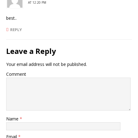
AT 12:20 PM
best..
REPLY
Leave a Reply
Your email address will not be published.
Comment
Name
*
Email
*