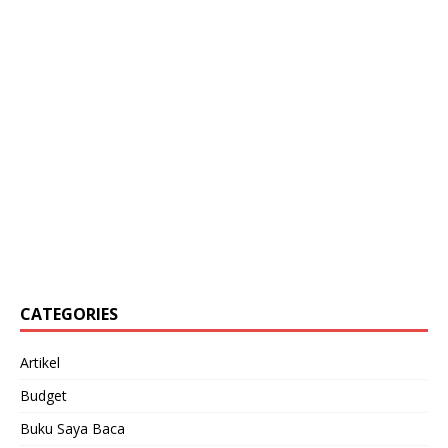
CATEGORIES
Artikel
Budget
Buku Saya Baca