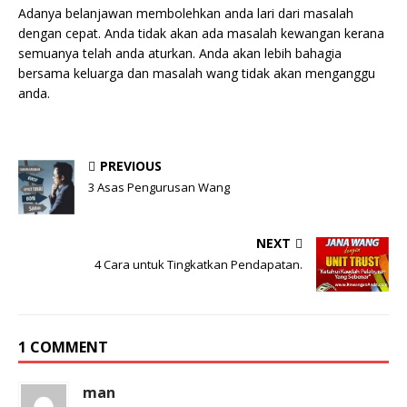
Adanya belanjawan membolehkan anda lari dari masalah
dengan cepat. Anda tidak akan ada masalah kewangan kerana
semuanya telah anda aturkan. Anda akan lebih bahagia
bersama keluarga dan masalah wang tidak akan menganggu
anda.
PREVIOUS
3 Asas Pengurusan Wang
NEXT
4 Cara untuk Tingkatkan Pendapatan.
1 COMMENT
man