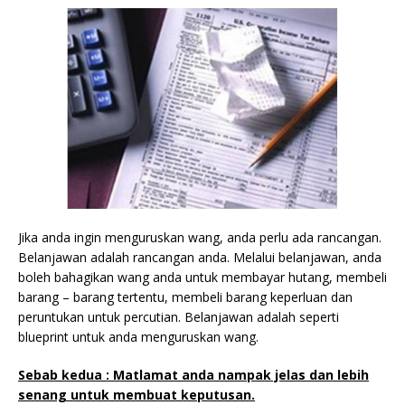
Jika anda ingin menguruskan wang, anda perlu ada rancangan.
Belanjawan adalah rancangan anda. Melalui belanjawan, anda
boleh bahagikan wang anda untuk membayar hutang, membeli
barang – barang tertentu, membeli barang keperluan dan
peruntukan untuk percutian. Belanjawan adalah seperti
blueprint untuk anda menguruskan wang.
Sebab kedua : Matlamat anda nampak jelas dan lebih
senang untuk membuat keputusan.