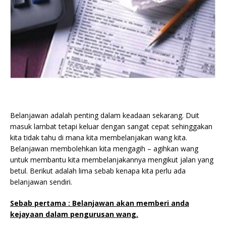
Belanjawan adalah penting dalam keadaan sekarang. Duit
masuk lambat tetapi keluar dengan sangat cepat sehinggakan
kita tidak tahu di mana kita membelanjakan wang kita.
Belanjawan membolehkan kita mengagih – agihkan wang
untuk membantu kita membelanjakannya mengikut jalan yang
betul. Berikut adalah lima sebab kenapa kita perlu ada
belanjawan sendiri.
Sebab pertama : Belanjawan akan memberi anda
kejayaan dalam pengurusan wang.