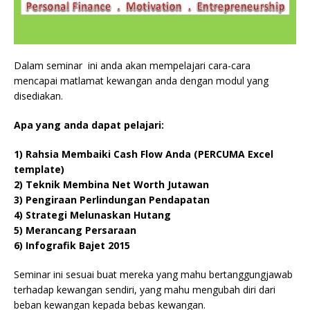
Dalam seminar ini anda akan mempelajari cara-cara
mencapai matlamat kewangan anda dengan modul yang
disediakan.
Apa yang anda dapat pelajari:
1) Rahsia Membaiki Cash Flow Anda (PERCUMA Excel
template)
2) Teknik Membina Net Worth Jutawan
3) Pengiraan Perlindungan Pendapatan
4) Strategi Melunaskan Hutang
5) Merancang Persaraan
6) Infografik Bajet 2015
Seminar ini sesuai buat mereka yang mahu bertanggungjawab
terhadap kewangan sendiri, yang mahu mengubah diri dari
beban kewangan kepada bebas kewangan.