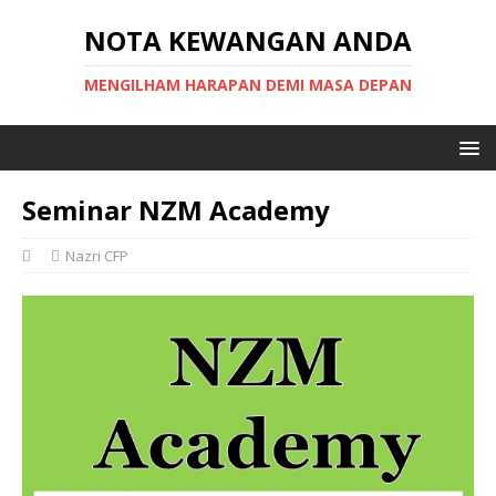
NOTA KEWANGAN ANDA
MENGILHAM HARAPAN DEMI MASA DEPAN
Seminar NZM Academy
Nazri CFP