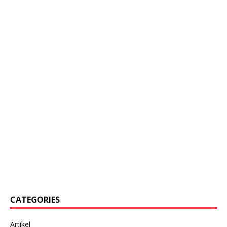
CATEGORIES
Artikel