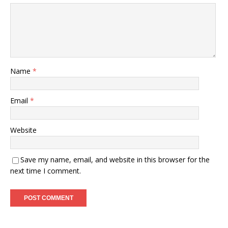
Name
*
Email
*
Website
Save my name, email, and website in this browser for the
next time I comment.