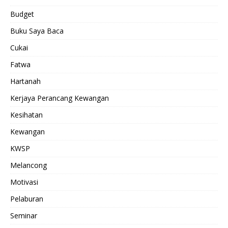
Budget
Buku Saya Baca
Cukai
Fatwa
Hartanah
Kerjaya Perancang Kewangan
Kesihatan
Kewangan
KWSP
Melancong
Motivasi
Pelaburan
Seminar