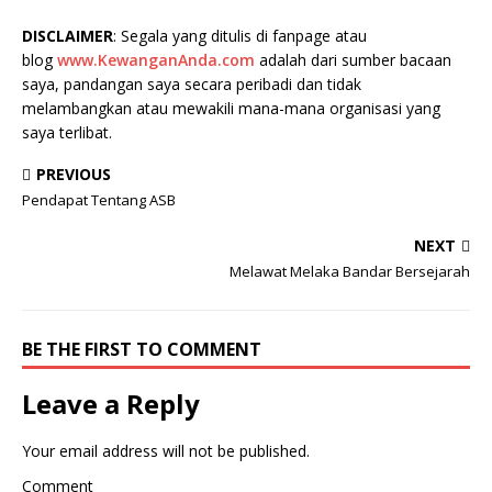
DISCLAIMER
: Segala yang ditulis di fanpage atau
blog
www.KewanganAnda.com
adalah dari sumber bacaan
saya, pandangan saya secara peribadi dan tidak
melambangkan atau mewakili mana-mana organisasi yang
saya terlibat.
PREVIOUS
Pendapat Tentang ASB
NEXT
Melawat Melaka Bandar Bersejarah
BE THE FIRST TO COMMENT
Leave a Reply
Your email address will not be published.
Comment