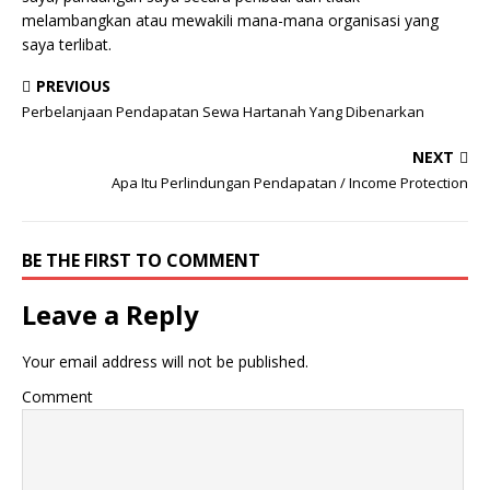
melambangkan atau mewakili mana-mana organisasi yang
saya terlibat.
PREVIOUS
Perbelanjaan Pendapatan Sewa Hartanah Yang Dibenarkan
NEXT
Apa Itu Perlindungan Pendapatan / Income Protection
BE THE FIRST TO COMMENT
Leave a Reply
Your email address will not be published.
Comment