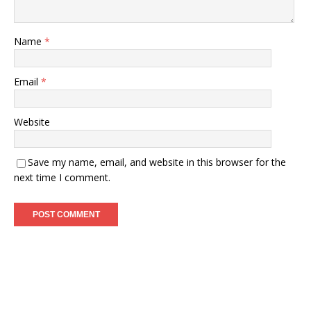
Name
*
Email
*
Website
Save my name, email, and website in this browser for the
next time I comment.