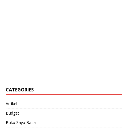
CATEGORIES
Artikel
Budget
Buku Saya Baca