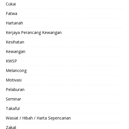
Cukai
Fatwa
Hartanah
Kerjaya Perancang Kewangan
Kesihatan
Kewangan
KWSP
Melancong
Motivasi
Pelaburan
Seminar
Takaful
Wasiat / Hibah / Harta Sepencarian
Zakat