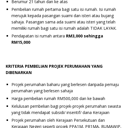
Berumur 21 tahun dan ke atas
Pembelian rumah pertama bagi satu isi rumah. Isi rumah
merujuk kepada pasangan suami dan isteri atau bujang
sahaja. Pasangan sama ada suami atau isteri yang telah
memiliki rumah bagi satu isi rumah adalah TIDAK LAYAK.
Pendapatan isi rumah antara
RM3,000 sehingga
RM15,000
KRITERIA PEMBELIAN PROJEK PERUMAHAN YANG
DIBENARKAN
Projek perumahan baharu yang berlesen daripada pemaju
perumahan yang berlesen sahaja
Harga pembelian rumah RM500,000 dan ke bawah
Kelulusan pembelian bagi projek-projek perumahan swasta
yang tidak mendapat subsidi/ insentif/ dana Kerajaan
Projek perumahan oleh Kerajaan Persekutuan dan
Kerajaan Negeri seperti projek PPA1M, PR1MA, RUMAWIP,