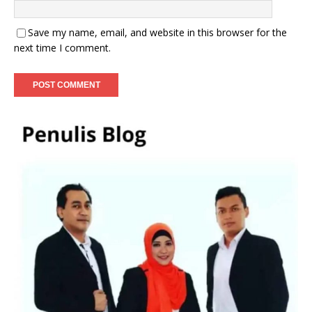
Save my name, email, and website in this browser for the
next time I comment.