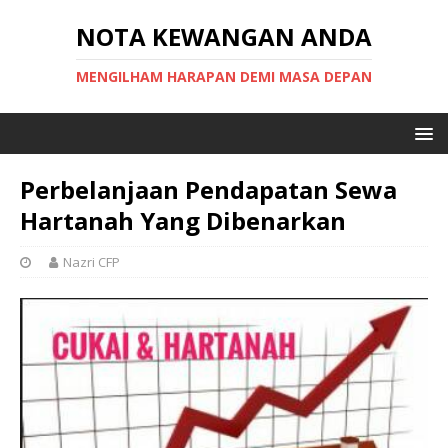
NOTA KEWANGAN ANDA
MENGILHAM HARAPAN DEMI MASA DEPAN
Perbelanjaan Pendapatan Sewa
Hartanah Yang Dibenarkan
Nazri CFP