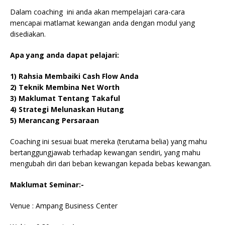
Dalam coaching ini anda akan mempelajari cara-cara
mencapai matlamat kewangan anda dengan modul yang
disediakan.
Apa yang anda dapat pelajari:
1) Rahsia Membaiki Cash Flow Anda
2) Teknik Membina Net Worth
3) Maklumat Tentang Takaful
4) Strategi Melunaskan Hutang
5) Merancang Persaraan
Coaching ini sesuai buat mereka (terutama belia) yang mahu
bertanggungjawab terhadap kewangan sendiri, yang mahu
mengubah diri dari beban kewangan kepada bebas kewangan.
Maklumat Seminar:-
Venue : Ampang Business Center