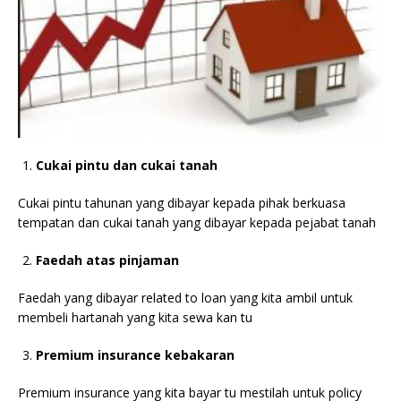
Cukai pintu dan cukai tanah
Cukai pintu tahunan yang dibayar kepada pihak berkuasa
tempatan dan cukai tanah yang dibayar kepada pejabat tanah
Faedah atas pinjaman
Faedah yang dibayar related to loan yang kita ambil untuk
membeli hartanah yang kita sewa kan tu
Premium insurance kebakaran
Premium insurance yang kita bayar tu mestilah untuk policy