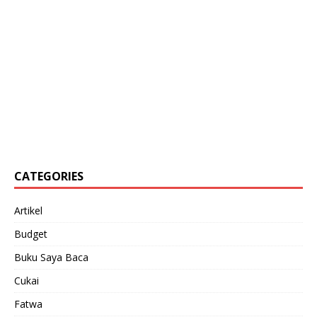
CATEGORIES
Artikel
Budget
Buku Saya Baca
Cukai
Fatwa