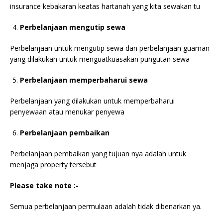
insurance kebakaran keatas hartanah yang kita sewakan tu
Perbelanjaan mengutip sewa
Perbelanjaan untuk mengutip sewa dan perbelanjaan guaman
yang dilakukan untuk menguatkuasakan pungutan sewa
Perbelanjaan memperbaharui sewa
Perbelanjaan yang dilakukan untuk memperbaharui
penyewaan atau menukar penyewa
Perbelanjaan pembaikan
Perbelanjaan pembaikan yang tujuan nya adalah untuk
menjaga property tersebut
Please take note :-
Semua perbelanjaan permulaan adalah tidak dibenarkan ya.