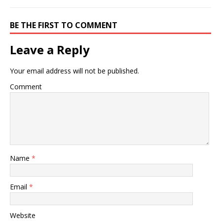
BE THE FIRST TO COMMENT
Leave a Reply
Your email address will not be published.
Comment
Name
*
Email
*
Website