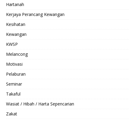
Hartanah
Kerjaya Perancang Kewangan
Kesihatan
Kewangan
KWSP
Melancong
Motivasi
Pelaburan
Seminar
Takaful
Wasiat / Hibah / Harta Sepencarian
Zakat