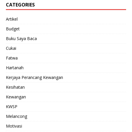
CATEGORIES
Artikel
Budget
Buku Saya Baca
Cukai
Fatwa
Hartanah
Kerjaya Perancang Kewangan
Kesihatan
Kewangan
KWSP
Melancong
Motivasi