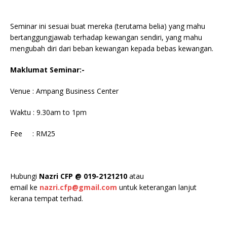
Seminar ini sesuai buat mereka (terutama belia) yang mahu
bertanggungjawab terhadap kewangan sendiri, yang mahu
mengubah diri dari beban kewangan kepada bebas kewangan.
Maklumat Seminar:-
Venue : Ampang Business Center
Waktu : 9.30am to 1pm
Fee : RM25
Hubungi
Nazri CFP @ 019-2121210
atau
email ke
nazri.cfp@gmail.com
untuk keterangan lanjut
kerana tempat terhad.