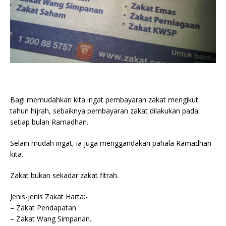
Bagi memudahkan kita ingat pembayaran zakat mengikut
tahun hijrah, sebaiknya pembayaran zakat dilakukan pada
setiap bulan Ramadhan.
Selain mudah ingat, ia juga menggandakan pahala Ramadhan
kita.
Zakat bukan sekadar zakat fitrah.
Jenis-jenis Zakat Harta:-
– Zakat Pendapatan.
– Zakat Wang Simpanan.