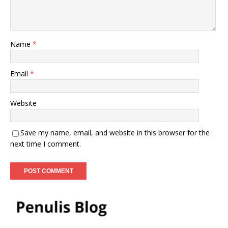
Name
*
Email
*
Website
Save my name, email, and website in this browser for the
next time I comment.