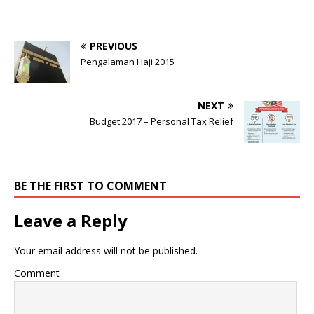
PREVIOUS
Pengalaman Haji 2015
NEXT
Budget 2017 – Personal Tax Relief
BE THE FIRST TO COMMENT
Leave a Reply
Your email address will not be published.
Comment