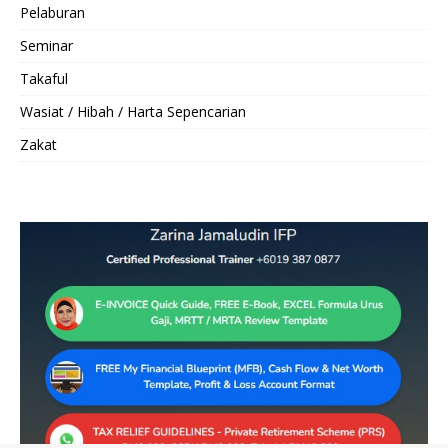
Pelaburan
Seminar
Takaful
Wasiat / Hibah / Harta Sepencarian
Zakat