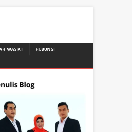
AH_WASIAT
HUBUNGI