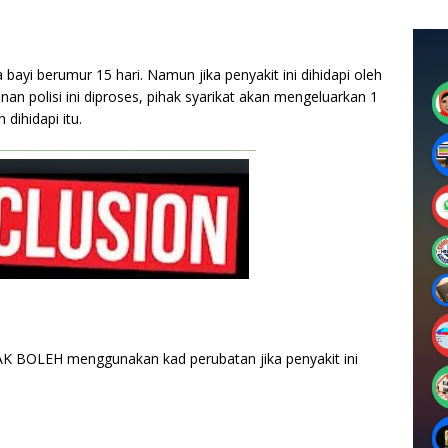
a bayi berumur 15 hari. Namun jika penyakit ini dihidapi oleh
 polisi ini diproses, pihak syarikat akan mengeluarkan 1
dihidapi itu.
AK BOLEH menggunakan kad perubatan jika penyakit ini