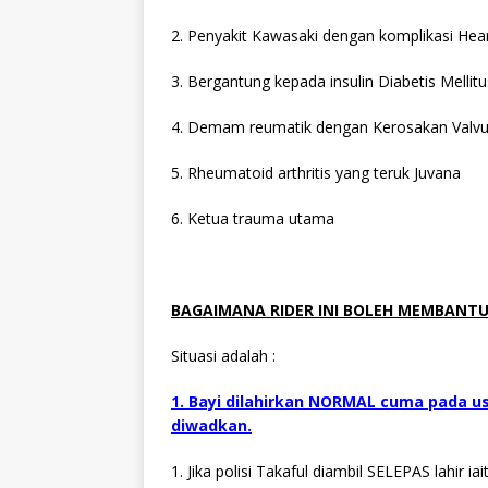
2. Penyakit Kawasaki dengan komplikasi Hea
3. Bergantung kepada insulin Diabetis Mellitu
4. Demam reumatik dengan Kerosakan Valvu
5. Rheumatoid arthritis yang teruk Juvana
6. Ketua trauma utama
BAGAIMANA RIDER INI BOLEH MEMBANTU
Situasi adalah :
1. Bayi dilahirkan NORMAL cuma pada us
diwadkan.
1. Jika polisi Takaful diambil SELEPAS lahir