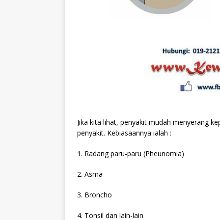
Jika kita lihat, penyakit mudah menyerang ke
penyakit. Kebiasaannya ialah :
1. Radang paru-paru (Pheunomia)
2. Asma
3. Broncho
4. Tonsil dan lain-lain