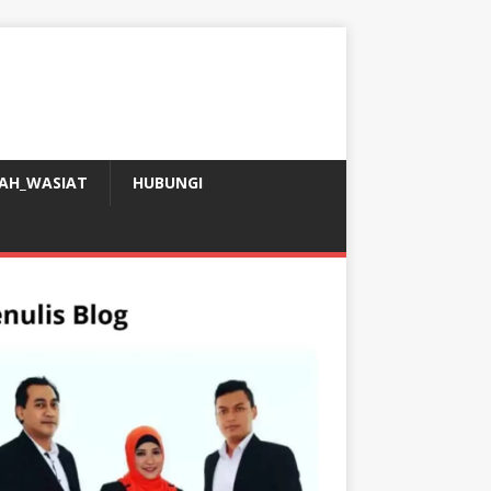
AH_WASIAT
HUBUNGI